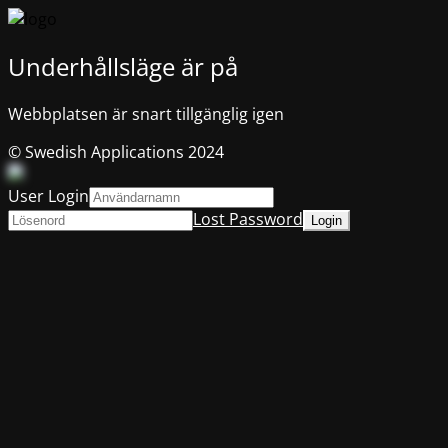
Underhållsläge är på
Webbplatsen är snart tillgänglig igen
© Swedish Applications 2024
User Login
Lost Password