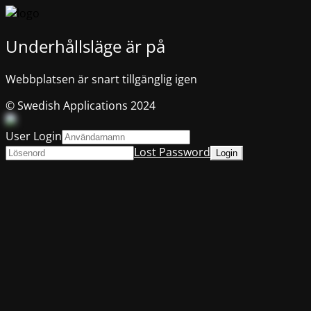
Underhållsläge är på
Webbplatsen är snart tillgänglig igen
© Swedish Applications 2024
User Login
Lost Password