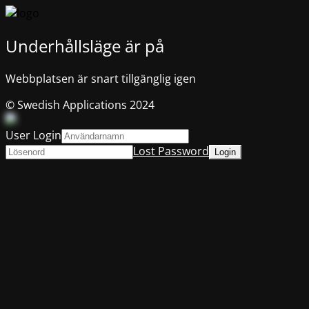
Underhållsläge är på
Webbplatsen är snart tillgänglig igen
© Swedish Applications 2024
User Login
Lost Password